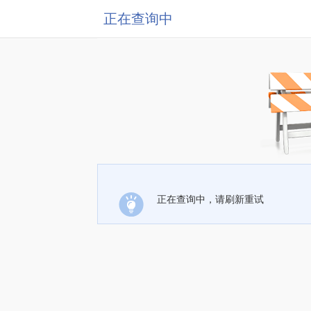
正在查询中
正在查询中，请刷新重试