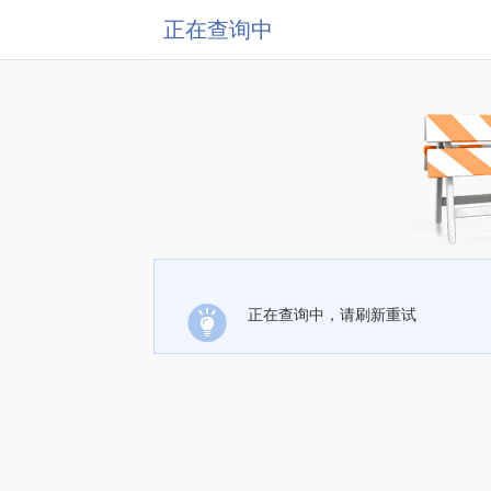
正在查询中
正在查询中，请刷新重试