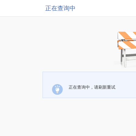
正在查询中
正在查询中，请刷新重试