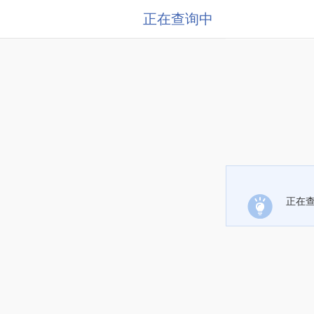
正在查询中
正在