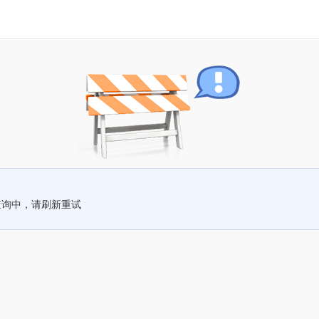
查询中，请刷新重试