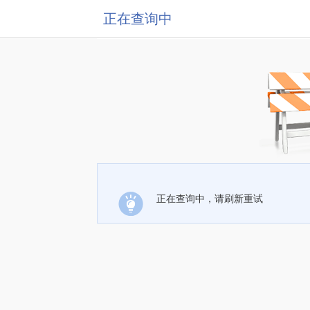
正在查询中
正在查询中，请刷新重试