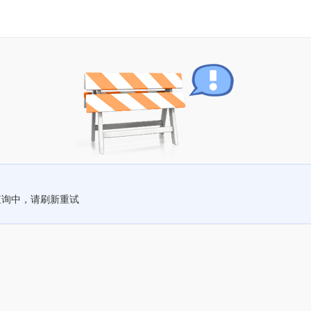
查询中，请刷新重试