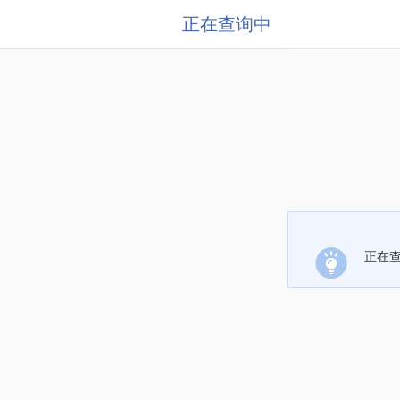
正在查询中
正在